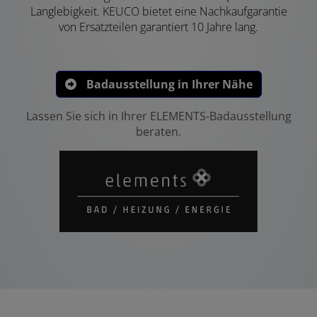
Langlebigkeit. KEUCO bietet eine Nachkaufgarantie
von Ersatzteilen garantiert 10 Jahre lang.
Badausstellung in Ihrer Nähe
Lassen Sie sich in Ihrer ELEMENTS-Badausstellung
beraten.