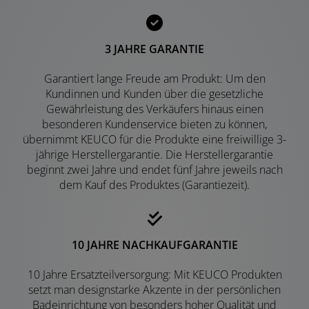
3 JAHRE GARANTIE
Garantiert lange Freude am Produkt: Um den
Kundinnen und Kunden über die gesetzliche
Gewährleistung des Verkäufers hinaus einen
besonderen Kundenservice bieten zu können,
übernimmt KEUCO für die Produkte eine freiwillige 3-
jährige Herstellergarantie. Die Herstellergarantie
beginnt zwei Jahre und endet fünf Jahre jeweils nach
dem Kauf des Produktes (Garantiezeit).
10 JAHRE NACHKAUFGARANTIE
10 Jahre Ersatzteilversorgung: Mit KEUCO Produkten
setzt man designstarke Akzente in der persönlichen
Badeinrichtung von besonders hoher Qualität und