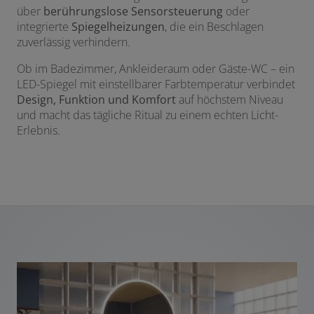
über
berührungslose Sensorsteuerung
oder
integrierte
Spiegelheizungen
, die ein Beschlagen
zuverlässig verhindern.
Ob im Badezimmer, Ankleideraum oder Gäste-WC – ein
LED-Spiegel mit einstellbarer Farbtemperatur verbindet
Design, Funktion und Komfort
auf höchstem Niveau
und macht das tägliche Ritual zu einem echten Licht-
Erlebnis.