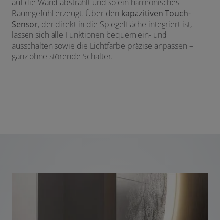
auf die Wand abstrahlt und so ein harmonisches
Raumgefühl erzeugt. Über den
kapazitiven Touch-
Sensor
, der direkt in die Spiegelfläche integriert ist,
lassen sich alle Funktionen bequem ein- und
ausschalten sowie die Lichtfarbe präzise anpassen –
ganz ohne störende Schalter.