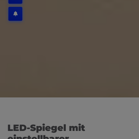
LED-Spiegel mit
einstellbarer