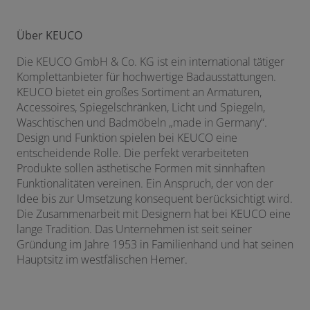
Über KEUCO
Die KEUCO GmbH & Co. KG ist ein international tätiger
Komplettanbieter für hochwertige Badausstattungen.
KEUCO bietet ein großes Sortiment an Armaturen,
Accessoires, Spiegelschränken, Licht und Spiegeln,
Waschtischen und Badmöbeln „made in Germany“.
Design und Funktion spielen bei KEUCO eine
entscheidende Rolle. Die perfekt verarbeiteten
Produkte sollen ästhetische Formen mit sinnhaften
Funktionalitäten vereinen. Ein Anspruch, der von der
Idee bis zur Umsetzung konsequent berücksichtigt wird.
Die Zusammenarbeit mit Designern hat bei KEUCO eine
lange Tradition. Das Unternehmen ist seit seiner
Gründung im Jahre 1953 in Familienhand und hat seinen
Hauptsitz im westfälischen Hemer.