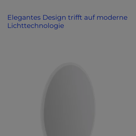
Elegantes Design trifft auf moderne
Lichttechnologie