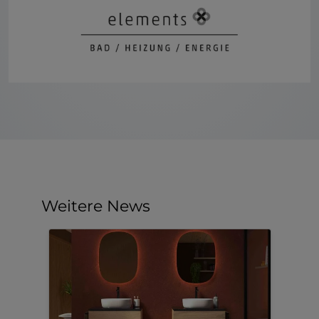
Weitere News