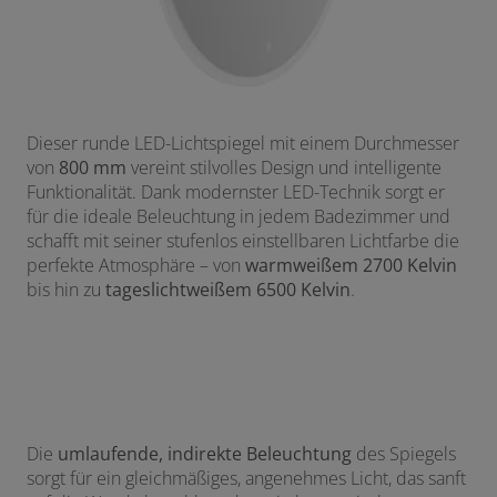
Dieser runde LED-Lichtspiegel mit einem Durchmesser
von
800 mm
vereint stilvolles Design und intelligente
Funktionalität. Dank modernster LED-Technik sorgt er
für die ideale Beleuchtung in jedem Badezimmer und
schafft mit seiner stufenlos einstellbaren Lichtfarbe die
perfekte Atmosphäre – von
warmweißem 2700 Kelvin
bis hin zu
tageslichtweißem 6500 Kelvin
.
Die
umlaufende, indirekte Beleuchtung
des Spiegels
sorgt für ein gleichmäßiges, angenehmes Licht, das sanft