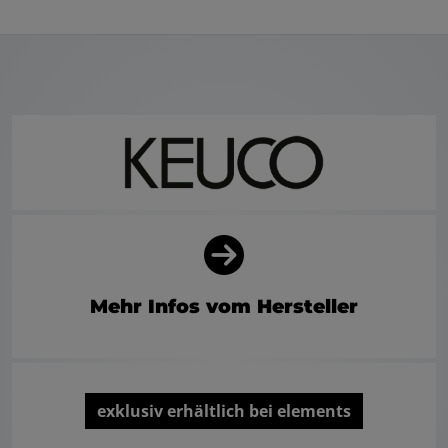
Mehr Infos vom Hersteller
exklusiv erhältlich bei elements