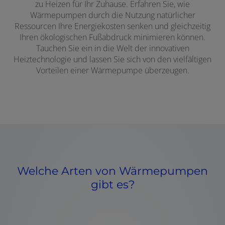
zu Heizen für Ihr Zuhause. Erfahren Sie, wie
Wärmepumpen durch die Nutzung natürlicher
Ressourcen Ihre Energiekosten senken und gleichzeitig
Ihren ökologischen Fußabdruck minimieren können.
Tauchen Sie ein in die Welt der innovativen
Heiztechnologie und lassen Sie sich von den vielfältigen
Vorteilen einer Wärmepumpe überzeugen.
Welche Arten von Wärmepumpen
gibt es?