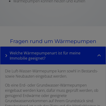
Wärmepumpen können heizen und kühlen
Fragen rund um Wärmepumpen
Welche Wärmepumpenart ist für meine
Immobilie geeignet?
Die Luft-Wasser-Wärmepumpe kann sowhl in Bestands-
sowie Neubauten eingebaut werden.
Ob eine Erd- oder Grundwasser-Wärmepumpen
eingebaut werden kann, dafür muss geprüft werden, ob
genügend Erdwärme oder geeignete
Grundwasservorkommen auf Ihrem Grundstück sind.