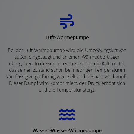
Luft-Wärmepumpe
Bei der Luft-Wärmepumpe wird die Umgebungsluft von
außen eingesaugt und an einen Wärmeüberträger
übergeben. In dessen Inneren zirkuliert ein Kältemittel,
das seinen Zustand schon bei niedrigen Temperaturen
von flüssig zu gasförmig wechselt und deshalb verdampft.
Dieser Dampf wird komprimiert, der Druck erhöht sich
und die Temperatur steigt.
Wasser-Wasser-Wärmepumpe