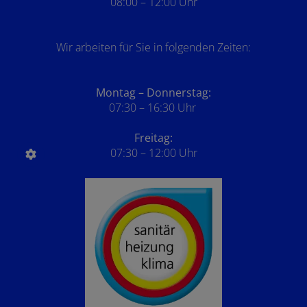
08:00 – 12:00 Uhr
Wir arbeiten für Sie in folgenden Zeiten:
Montag – Donnerstag:
07:30 – 16:30 Uhr
Freitag:
07:30 – 12:00 Uhr