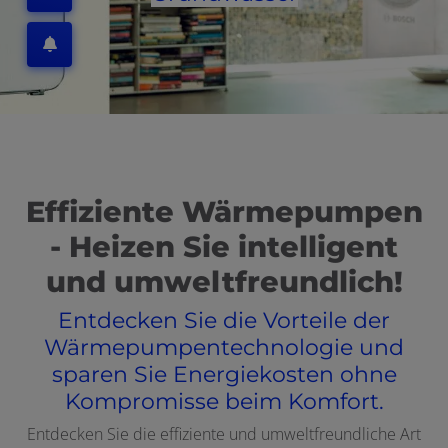
Effiziente Wärmepumpen
- Heizen Sie intelligent
und umweltfreundlich!
Entdecken Sie die Vorteile der
Wärmepumpentechnologie und
sparen Sie Energiekosten ohne
Kompromisse beim Komfort.
Entdecken Sie die effiziente und umweltfreundliche Art