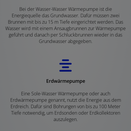
Bei der Wasser-Wasser Wärmepumpe ist die
Energiequelle das Grundwasser. Dafür müssen zwei
Brunnen mit bis zu 15 m Tiefe eingerichtet werden. Das
Wasser wird mit einem Ansaugbrunnen zur Wärmepumpe
geführt und danach per Schluckbrunnen wieder in das
Grundwasser abgegeben.
Erdwärmepumpe
Eine Sole-Wasser Wärmepumpe oder auch
Erdwärmepumpe genannt, nutzt die Energie aus dem
Erdreich. Dafür sind Bohrungen von bis zu 100 Meter
Tiefe notwendig, um Erdsonden oder Erdkollektoren
auszulegen.