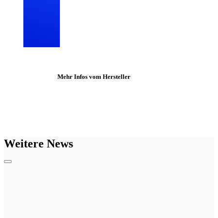
Mehr Infos vom Hersteller
Weitere News