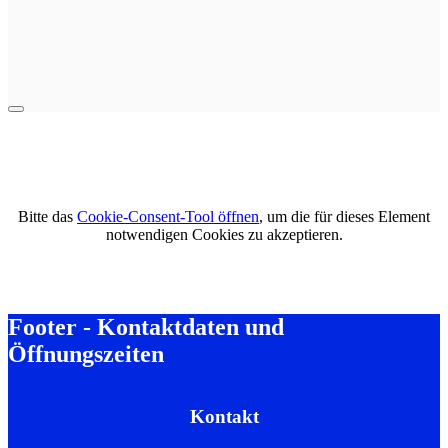
Bitte das
Cookie-Consent-Tool öffnen
, um die für dieses Element
notwendigen Cookies zu akzeptieren.
Footer - Kontaktdaten und
Öffnungszeiten
Kontakt