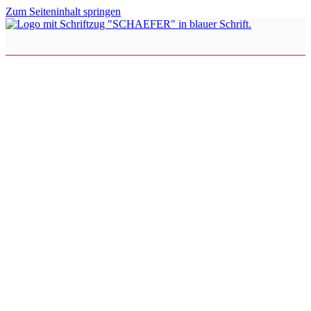
Zum Seiteninhalt springen