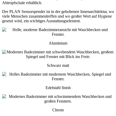
Abtropfschale erhältlich.
Der PLAN Sensorspender ist in der gehobenen Innenarchitektur, wo
viele Menschen zusammentreffen und wo großer Wert auf Hygiene
gesetzt wird, ein wichtiges Ausstattungselement.
Aluminium
Schwarz matt
Edelstahl finish
Chrom