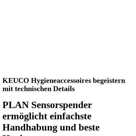
KEUCO Hygieneaccessoires begeistern
mit technischen Details
PLAN Sensorspender
ermöglicht einfachste
Handhabung und beste