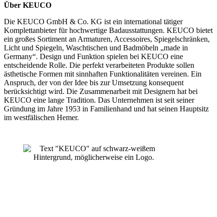
Über KEUCO
Die KEUCO GmbH & Co. KG ist ein international tätiger
Komplettanbieter für hochwertige Badausstattungen. KEUCO bietet
ein großes Sortiment an Armaturen, Accessoires, Spiegelschränken,
Licht und Spiegeln, Waschtischen und Badmöbeln „made in
Germany“. Design und Funktion spielen bei KEUCO eine
entscheidende Rolle. Die perfekt verarbeiteten Produkte sollen
ästhetische Formen mit sinnhaften Funktionalitäten vereinen. Ein
Anspruch, der von der Idee bis zur Umsetzung konsequent
berücksichtigt wird. Die Zusammenarbeit mit Designern hat bei
KEUCO eine lange Tradition. Das Unternehmen ist seit seiner
Gründung im Jahre 1953 in Familienhand und hat seinen Hauptsitz
im westfälischen Hemer.