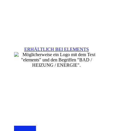
ERHÄLTLICH BEI ELEMENTS