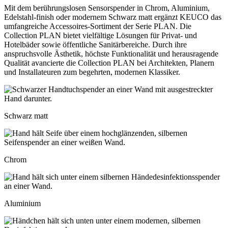
Mit dem berührungslosen Sensorspender in Chrom, Aluminium,
Edelstahl-finish oder modernem Schwarz matt ergänzt KEUCO das
umfangreiche Accessoires-Sortiment der Serie PLAN. Die
Collection PLAN bietet vielfältige Lösungen für Privat- und
Hotelbäder sowie öffentliche Sanitärbereiche. Durch ihre
anspruchsvolle Ästhetik, höchste Funktionalität und herausragende
Qualität avancierte die Collection PLAN bei Architekten, Planern
und Installateuren zum begehrten, modernen Klassiker.
Schwarz matt
Chrom
Aluminium