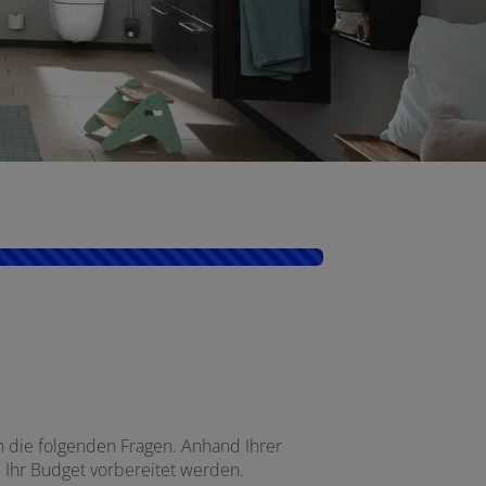
h die folgenden Fragen. Anhand Ihrer
 Ihr Budget vorbereitet werden.