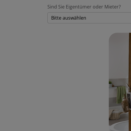
Sind Sie Eigentümer oder Mieter?