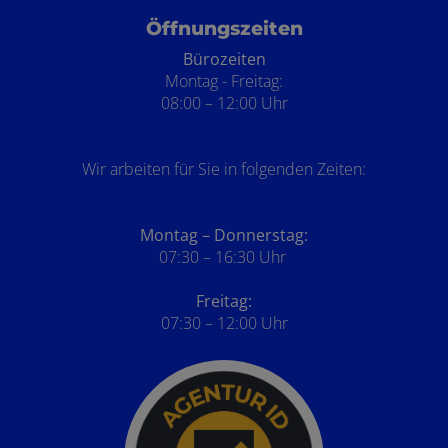
Öffnungszeiten
Bürozeiten
Montag - Freitag:
08:00 – 12:00 Uhr
Wir arbeiten für Sie in folgenden Zeiten:
Montag – Donnerstag:
07:30 – 16:30 Uhr
Freitag:
07:30 – 12:00 Uhr