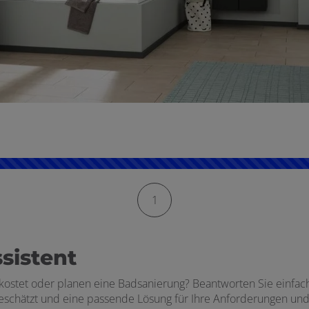
1
sistent
kostet oder planen eine Badsanierung? Beantworten Sie einfac
schätzt und eine passende Lösung für Ihre Anforderungen und