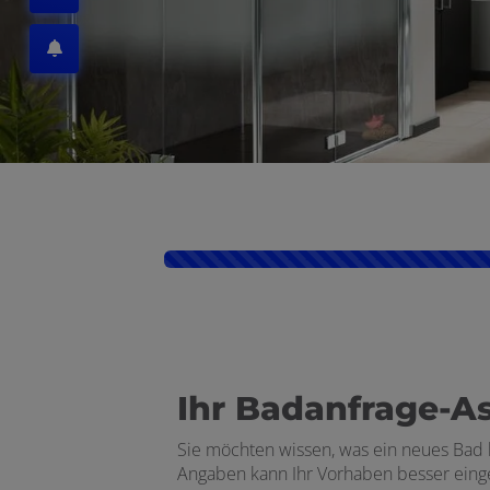
Kontaktformular-Fortschritt
Ihr Badanfrage-As
Sie möchten wissen, was ein neues Bad 
Angaben kann Ihr Vorhaben besser einge