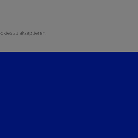
okies zu akzeptieren.